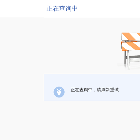
正在查询中
正在查询中，请刷新重试