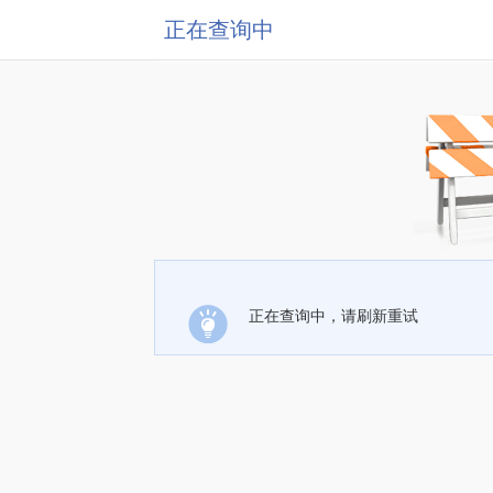
正在查询中
正在查询中，请刷新重试