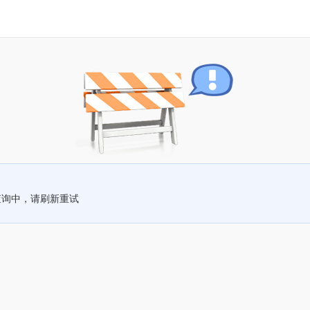
查询中，请刷新重试