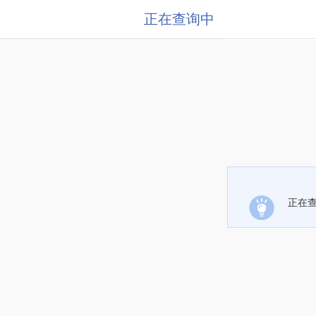
正在查询中
正在