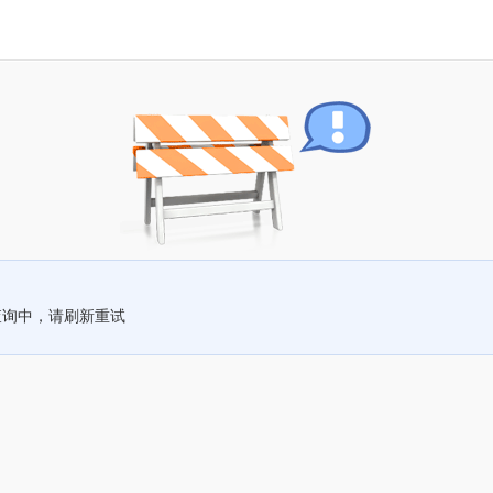
查询中，请刷新重试