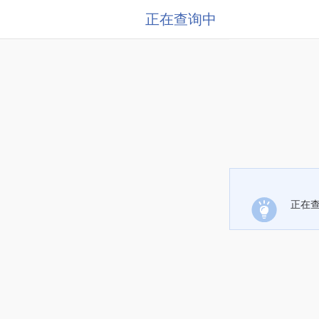
正在查询中
正在